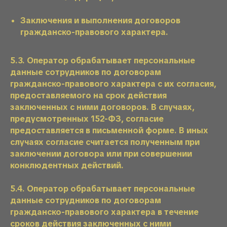
Заключения и выполнения договоров
гражданско-правового характера.
5.3. Оператор обрабатывает персональные
данные сотрудников по договорам
гражданско-правового характера с их согласия,
предоставляемого на срок действия
заключенных с ними договоров. В случаях,
предусмотренных 152-ФЗ, согласие
предоставляется в письменной форме. В иных
случаях согласие считается полученным при
заключении договора или при совершении
конклюдентных действий.
5.4. Оператор обрабатывает персональные
данные сотрудников по договорам
гражданско-правового характера в течение
сроков действия заключенных с ними