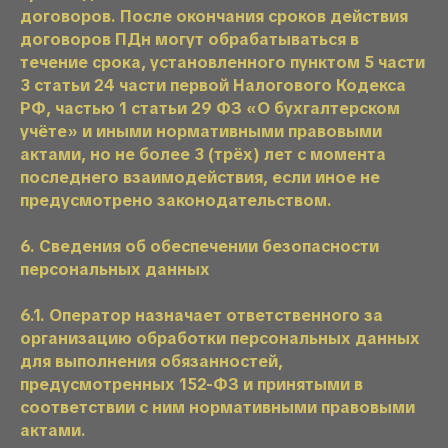
договоров. После окончания сроков действия
договоров ПДн могут обрабатываться в
течение срока, установленного пунктом 5 части
3 статьи 24 части первой Налогового Кодекса
РФ, частью 1 статьи 29 ФЗ «О бухгалтерском
учёте» и иными нормативными правовыми
актами, но не более 3 (трёх) лет с момента
последнего взаимодействия, если иное не
предусмотрено законодательством.
6. Сведения об обеспечении безопасности
персональных данных
6.1. Оператор назначает ответственного за
организацию обработки персональных данных
для выполнения обязанностей,
предусмотренных 152-ФЗ и принятыми в
соответствии с ним нормативными правовыми
актами.