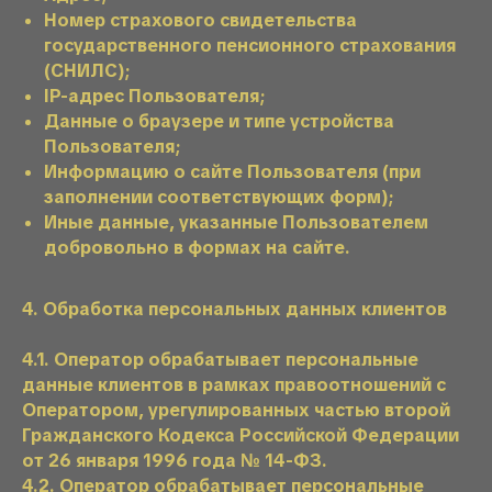
Номер страхового свидетельства
государственного пенсионного страхования
(СНИЛС);
IP-адрес Пользователя;
Данные о браузере и типе устройства
Пользователя;
Информацию о сайте Пользователя (при
заполнении соответствующих форм);
Иные данные, указанные Пользователем
добровольно в формах на сайте.
4. Обработка персональных данных клиентов
4.1. Оператор обрабатывает персональные
данные клиентов в рамках правоотношений с
Оператором, урегулированных частью второй
Гражданского Кодекса Российской Федерации
от 26 января 1996 года № 14-ФЗ.
4.2. Оператор обрабатывает персональные