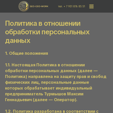
тел. + 7 951 876 85 51
Политика в отношении
обработки персональных
данных
1. Общие положения
1.1. Настоящая Политика в отношении
обработки персональных данных (далее —
Политика) направлена на защиту прав и свобод
физических лиц, персональные данные
которых обрабатывает индивидуальный
предприниматель Турмышов Максим
Геннадьевич (далее — Оператор).
1.2. Политика разработана в соответствии с