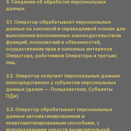
3. Сведения об обработке персональных
данных
3.1. Оператор обрабатывает персональные
данные на законной и справедливой основе для
выполнения возложенных законодательством
функций, полномочий и обязанностей,
осуществления прав и законных интересов
Оператора, работников Оператора и третьих
лиц.
3.2. Оператор получает персональные данные
непосредственно у субъектов персональных
данных (далее — Пользователи, Субъекты
ПДн).
3.3. Оператор обрабатывает персональные
данные автоматизированным и
неавтоматизированным способами, с
использованием средств вычислительной