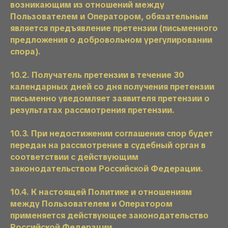
возникающим из отношений между
Пользователем и Оператором, обязательным
является предъявление претензии (письменного
предложения о добровольном урегулировании
спора).
10.2. Получатель претензии в течение 30
календарных дней со дня получения претензии
письменно уведомляет заявителя претензии о
результатах рассмотрения претензии.
10.3. При недостижении соглашения спор будет
передан на рассмотрение в судебный орган в
соответствии с действующим
законодательством Российской Федерации.
10.4. К настоящей Политике и отношениям
между Пользователем и Оператором
применяется действующее законодательство
Российской Федерации.