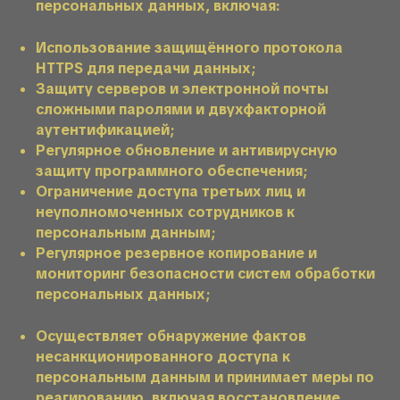
персональных данных, включая:
Использование защищённого протокола
HTTPS для передачи данных;
Защиту серверов и электронной почты
сложными паролями и двухфакторной
аутентификацией;
Регулярное обновление и антивирусную
защиту программного обеспечения;
Ограничение доступа третьих лиц и
неуполномоченных сотрудников к
персональным данным;
Регулярное резервное копирование и
мониторинг безопасности систем обработки
персональных данных;
Осуществляет обнаружение фактов
несанкционированного доступа к
персональным данным и принимает меры по
реагированию, включая восстановление