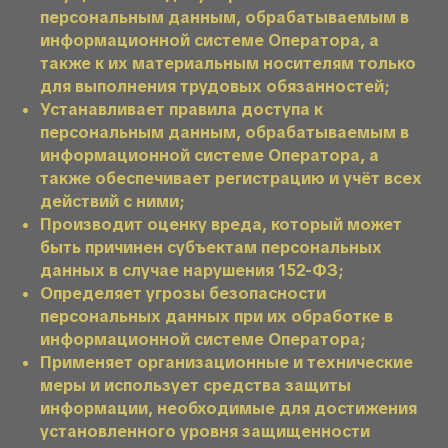
персональным данным, обрабатываемым в
информационной системе Оператора, а
также к их материальным носителям только
для выполнения трудовых обязанностей;
Устанавливает правила доступа к
персональным данным, обрабатываемым в
информационной системе Оператора, а
также обеспечивает регистрацию и учёт всех
действий с ними;
Производит оценку вреда, который может
быть причинен субъектам персональных
данных в случае нарушения 152-ФЗ;
Определяет угрозы безопасности
персональных данных при их обработке в
информационной системе Оператора;
Применяет организационные и технические
меры и использует средства защиты
информации, необходимые для достижения
установленного уровня защищенности