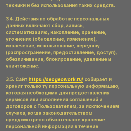
техники и без использования таких средств.
3.4. Действия по обработке персональных
данных включают сбор, запись,
систематизацию, накопление, хранение,
уточнение (обновление, изменение),
извлечение, использование, передачу
(распространение, предоставление, доступ),
обезличивание, блокирование, удаление и
уничтожение.
3.5. Сайт
https://seogeowork.ru/
собирает и
хранит только ту персональную информацию,
которая необходима для предоставления
сервисов или исполнения соглашений и
договоров с Пользователем, за исключением
случаев, когда законодательством
предусмотрено обязательное хранение
персональной информации в течение