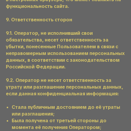
функциональность сайта.
9. Ответственность сторон
9.1. Оператор, не исполнивший свои
обязательства, несет ответственность за
убытки, понесенные Пользователем в связи с
неправомерным использованием персональных
данных, в соответствии с законодательством
Российской Федерации.
9.2. Оператор не несет ответственность за
утрату или разглашение персональных данных,
если данная конфиденциальная информация:
Стала публичным достоянием до её утраты
или разглашения;
Была получена от третьей стороны до
момента её получения Оператором;