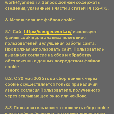
work@yandex.ru. Запрос должен содержать
сведения, указанные в части 3 статьи 14 152-ФЗ.
8. Использование файлов cookie
8.1. Сайт
https://seogeowork.ru/
использует
файлы cookie для анализа поведения
пользователей и улучшения работы сайта.
Продолжая использовать сайт, Пользователь
выражает согласие на сбор и обработку
обезличенных данных посредством файлов
cookie.
8.2. С 30 мая 2025 года сбор данных через
cookie осуществляется только при наличии
явного согласия Пользователя, полученного
через всплывающее окно или чекбокс.
8.3. Пользователь может отключить сбор cookie
в настройках браузера, что может повлиять на