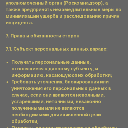
уполномоченный орган (Роскомнадзор), а
также предпринять незамедлительные меры по
минимизации ущерба и расследованию причин
инцидента.
7. Права и обязанности сторон
7.1. Субъект персональных данных вправе:
Получать персональные данные,
относящиеся к данному субъекту, и
информацию, касающуюся их обработки;
Требовать уточнения, блокирования или
уничтожения его персональных данных в
случае, если они являются неполными,
устаревшими, неточными, незаконно
полученными или не являются
необходимыми для заявленной цели
обработки;
Отозвать данное им согласие на обработку