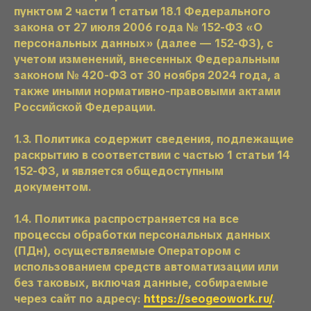
пунктом 2 части 1 статьи 18.1 Федерального
закона от 27 июля 2006 года № 152-ФЗ «О
персональных данных» (далее — 152-ФЗ), с
учетом изменений, внесенных Федеральным
законом № 420-ФЗ от 30 ноября 2024 года, а
также иными нормативно-правовыми актами
Российской Федерации.
1.3. Политика содержит сведения, подлежащие
раскрытию в соответствии с частью 1 статьи 14
152-ФЗ, и является общедоступным
документом.
1.4. Политика распространяется на все
процессы обработки персональных данных
(ПДн), осуществляемые Оператором с
использованием средств автоматизации или
без таковых, включая данные, собираемые
через сайт по адресу:
https://seogeowork.ru/
.