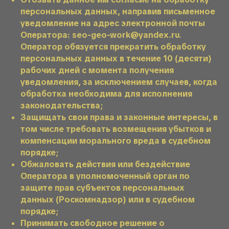
персональных данных, направив письменное
уведомление на адрес электронной почты
Оператора: seo-geo-work@yandex.ru.
Оператор обязуется прекратить обработку
персональных данных в течение 10 (десяти)
рабочих дней с момента получения
уведомления, за исключением случаев, когда
обработка необходима для исполнения
законодательства;
Защищать свои права и законные интересы, в
том числе требовать возмещения убытков и
компенсации морального вреда в судебном
порядке;
Обжаловать действия или бездействие
Оператора в уполномоченный орган по
защите прав субъектов персональных
данных (Роскомнадзор) или в судебном
порядке;
Принимать свободное решение о