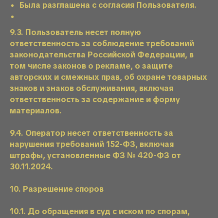
Была разглашена с согласия Пользователя.
9.3. Пользователь несет полную
ответственность за соблюдение требований
законодательства Российской Федерации, в
том числе законов о рекламе, о защите
авторских и смежных прав, об охране товарных
знаков и знаков обслуживания, включая
ответственность за содержание и форму
материалов.
9.4. Оператор несет ответственность за
нарушения требований 152-ФЗ, включая
штрафы, установленные ФЗ № 420-ФЗ от
30.11.2024.
10. Разрешение споров
10.1. До обращения в суд с иском по спорам,