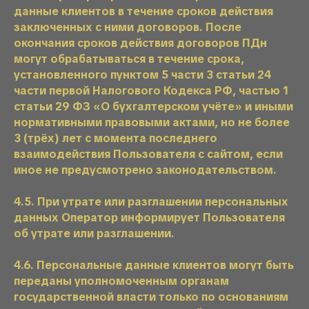
данные клиентов в течение сроков действия
заключенных с ними договоров. После
окончания сроков действия договоров ПДн
могут обрабатываться в течение срока,
установленного пунктом 5 части 3 статьи 24
части первой Налогового Кодекса РФ, частью 1
статьи 29 ФЗ «О бухгалтерском учёте» и иными
нормативными правовыми актами, но не более
3 (трёх) лет с момента последнего
взаимодействия Пользователя с сайтом, если
иное не предусмотрено законодательством.
4.5. При утрате или разглашении персональных
данных Оператор информирует Пользователя
об утрате или разглашении.
4.6. Персональные данные клиентов могут быть
переданы уполномоченным органам
государственной власти только по основаниям