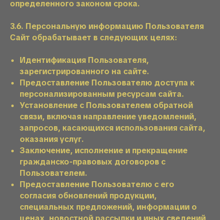
определенного законом срока.
3.6. Персональную информацию Пользователя
Сайт обрабатывает в следующих целях:
Идентификация Пользователя,
зарегистрированного на сайте.
Предоставление Пользователю доступа к
персонализированным ресурсам сайта.
Установление с Пользователем обратной
связи, включая направление уведомлений,
запросов, касающихся использования сайта,
оказания услуг.
Заключение, исполнение и прекращение
гражданско-правовых договоров с
Пользователем.
Предоставление Пользователю с его
согласия обновлений продукции,
специальных предложений, информации о
ценах, новостной рассылки и иных сведений