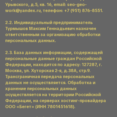
Урывского, д.5, кв. 16, email: seo-geo-
work@yandex.ru, телефон: +7 (951) 876-8551.
2.2. Индивидуальный предприниматель
Турмышов Максим Геннадьевич назначен
ответственным за организацию обработки
персональных данных.
2.3. База данных информации, содержащей
персональные данные граждан Российской
Федерации, находится по адресу: 127287, г.
Москва, ул. Хуторская 2-я, д.38А, стр.9.
Трансграничная передача персональных
данных не осуществляется. Обработка и
хранение персональных данных
осуществляется на территории Российской
Федерации, на серверах хостинг-провайдера
ООО «Бегет» (ИНН 7801451618).