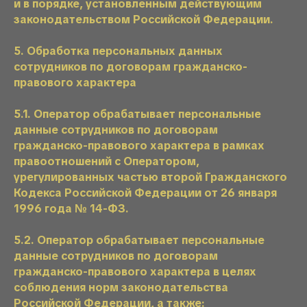
и в порядке, установленным действующим
законодательством Российской Федерации.
5. Обработка персональных данных
сотрудников по договорам гражданско-
правового характера
5.1. Оператор обрабатывает персональные
данные сотрудников по договорам
гражданско-правового характера в рамках
правоотношений с Оператором,
урегулированных частью второй Гражданского
Кодекса Российской Федерации от 26 января
1996 года № 14-ФЗ.
5.2. Оператор обрабатывает персональные
данные сотрудников по договорам
гражданско-правового характера в целях
соблюдения норм законодательства
Российской Федерации, а также: