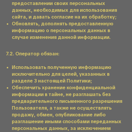
предоставлении своих персональных
данных, необходимых для использования
сайта, и давать согласие на их обработку;
Обновлять, дополнять предоставленную
информацию о персональных данных в
случае изменения данной информации.
7.2. Оператор обязан:
Использовать полученную информацию
исключительно для целей, указанных в
разделе 3 настоящей Политики;
Обеспечить хранение конфиденциальной
информации в тайне, не разглашать без
предварительного письменного разрешения
Пользователя, а также не осуществлять
продажу, обмен, опубликование либо
разглашение иными способами переданных
персональных данных, за исключением