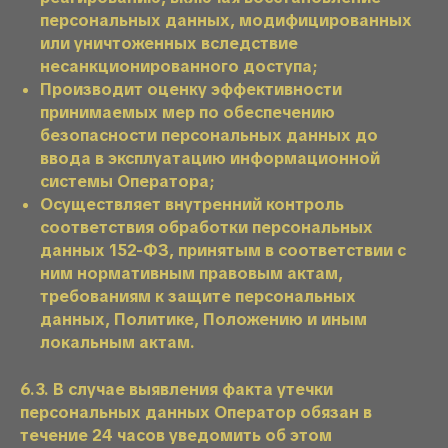
персональных данных, модифицированных
или уничтоженных вследствие
несанкционированного доступа;
Производит оценку эффективности
принимаемых мер по обеспечению
безопасности персональных данных до
ввода в эксплуатацию информационной
системы Оператора;
Осуществляет внутренний контроль
соответствия обработки персональных
данных 152-ФЗ, принятым в соответствии с
ним нормативным правовым актам,
требованиям к защите персональных
данных, Политике, Положению и иным
локальным актам.
6.3. В случае выявления факта утечки
персональных данных Оператор обязан в
течение 24 часов уведомить об этом