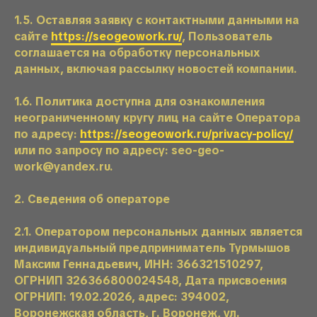
1.5. Оставляя заявку с контактными данными на
сайте
https://seogeowork.ru/
, Пользователь
соглашается на обработку персональных
данных, включая рассылку новостей компании.
1.6. Политика доступна для ознакомления
неограниченному кругу лиц на сайте Оператора
по адресу:
https://seogeowork.ru/privacy-policy/
или по запросу по адресу: seo-geo-
work@yandex.ru.
2. Сведения об операторе
2.1. Оператором персональных данных является
индивидуальный предприниматель Турмышов
Максим Геннадьевич, ИНН: 366321510297,
ОГРНИП 326366800024548, Дата присвоения
ОГРНИП: 19.02.2026, адрес: 394002,
Воронежская область, г. Воронеж, ул.