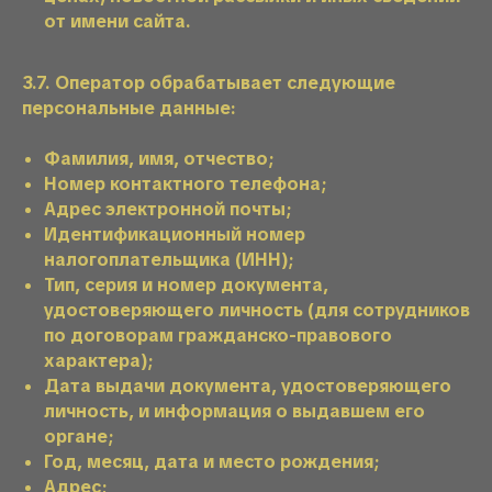
от имени сайта.
3.7. Оператор обрабатывает следующие
персональные данные:
Фамилия, имя, отчество;
Номер контактного телефона;
Адрес электронной почты;
Идентификационный номер
налогоплательщика (ИНН);
Тип, серия и номер документа,
удостоверяющего личность (для сотрудников
по договорам гражданско-правового
характера);
Дата выдачи документа, удостоверяющего
личность, и информация о выдавшем его
органе;
Год, месяц, дата и место рождения;
Адрес;