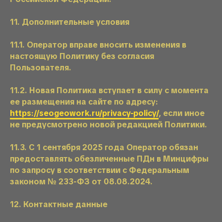
11. Дополнительные условия
11.1. Оператор вправе вносить изменения в
настоящую Политику без согласия
Пользователя.
11.2. Новая Политика вступает в силу с момента
ее размещения на сайте по адресу:
https://seogeowork.ru/privacy-policy/
, если иное
не предусмотрено новой редакцией Политики.
11.3. С 1 сентября 2025 года Оператор обязан
предоставлять обезличенные ПДн в Минцифры
по запросу в соответствии с Федеральным
законом № 233-ФЗ от 08.08.2024.
12. Контактные данные