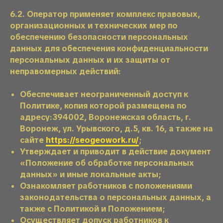
6.2. Оператор применяет комплекс правовых,
организационных и технических мер по
обеспечению безопасности персональных
данных для обеспечения конфиденциальности
персональных данных и их защиты от
неправомерных действий:
Обеспечивает неограниченный доступ к
Политике, копия которой размещена по
адресу:394002, Воронежская область, г.
Воронеж, ул. Урывского, д.5, кв. 16, а также на
сайте
https://seogeowork.ru/
;
Утверждает и приводит в действие документ
«Положение об обработке персональных
данных» и иные локальные акты;
Ознакомляет работников с положениями
законодательства о персональных данных, а
также с Политикой и Положением;
Осуществляет допуск работников к