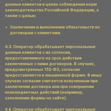
данные клиентов в целях соблюдения норм
законодательства Российской Федерации, а
также с целью:
Заключения и выполнения обязательств по
договорам с клиентами.
4.3. Оператор обрабатывает персональные
данные клиентов с их согласия,
предоставляемого на срок действия
заключенных с ними договоров. В случаях,
предусмотренных 152-ФЗ, согласие
предоставляется в письменной форме. В иных
случаях согласие считается полученным при
заключении договора или при совершении
конклюдентных действий (например,
заполнение формы на сайте).
4.4. Оператор обрабатывает персональные